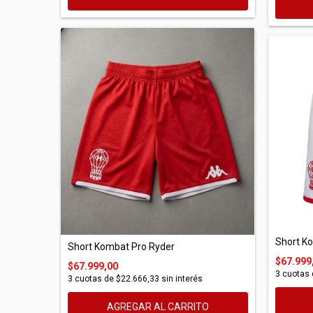
Short K
Short Kombat Pro Ryder
$67.999
$67.999,00
3
cuotas
3
cuotas de
$22.666,33
sin interés
AGREGAR AL CARRITO