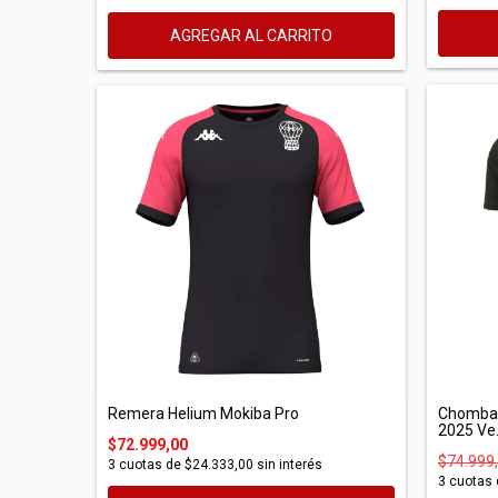
AGREGAR AL CARRITO
Remera Helium Mokiba Pro
Chomba 
2025 Ve.
$72.999,00
$74.999
3
cuotas de
$24.333,00
sin interés
3
cuotas