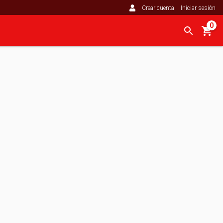
Crear cuenta
Iniciar sesión
0