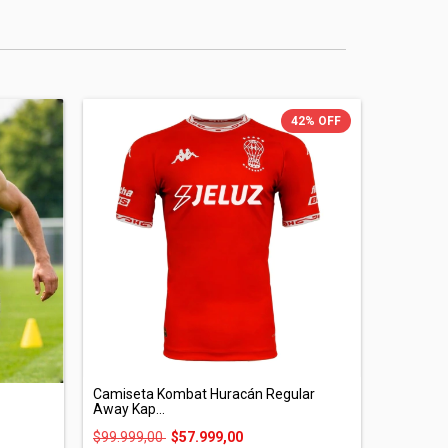
42
%
OFF
Camiseta Kombat Huracán Regular
Away Kap...
$99.999,00
$57.999,00