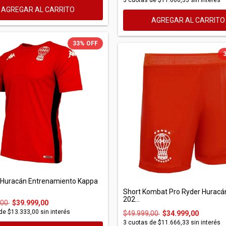
AGREGAR AL CARRITO
AGREGAR AL CARRITO
33
%
OFF
Huracán Entrenamiento Kappa
Short Kombat Pro Ryder Huracá
202...
,00
$39.999,00
 de
$13.333,00
sin interés
$49.999,00
$34.999,00
3
cuotas de
$11.666,33
sin interés