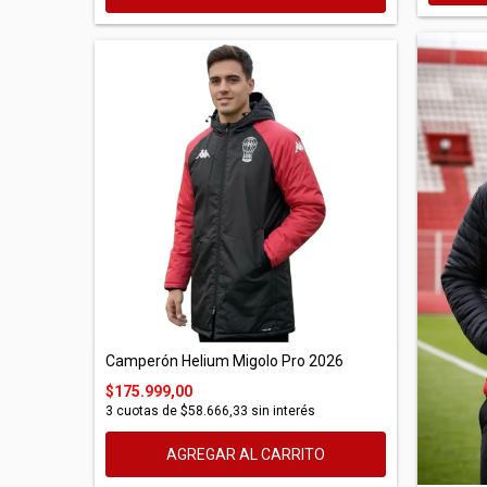
Camperón Helium Migolo Pro 2026
$175.999,00
3
cuotas de
$58.666,33
sin interés
AGREGAR AL CARRITO