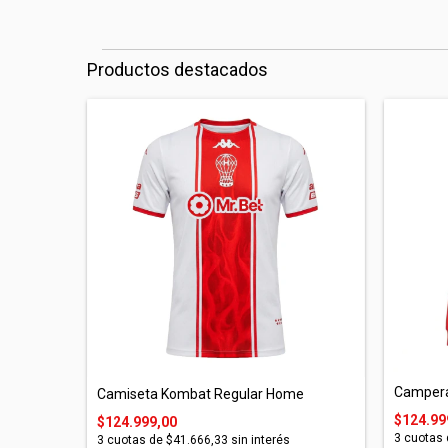
Productos destacados
Campera
Camiseta Kombat Regular Home
$124.99
$124.999,00
3
cuotas
3
cuotas de
$41.666,33
sin interés