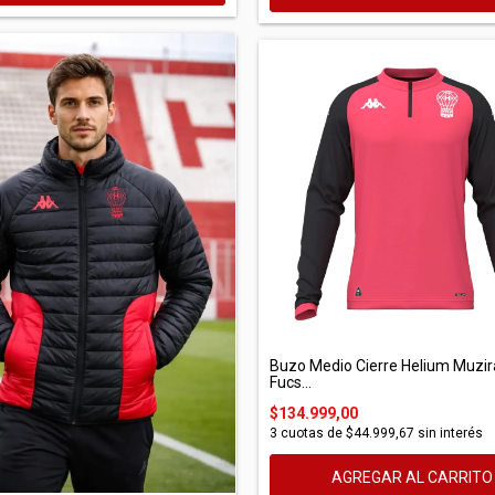
Buzo Medio Cierre Helium Muzir
Fucs...
$134.999,00
3
cuotas de
$44.999,67
sin interés
AGREGAR AL CARRITO