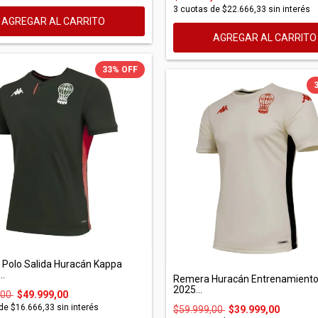
3
cuotas de
$22.666,33
sin interés
AGREGAR AL CARRITO
AGREGAR AL CARRITO
33
%
OFF
Polo Salida Huracán Kappa
..
Remera Huracán Entrenamient
2025...
,00
$49.999,00
 de
$16.666,33
sin interés
$59.999,00
$39.999,00