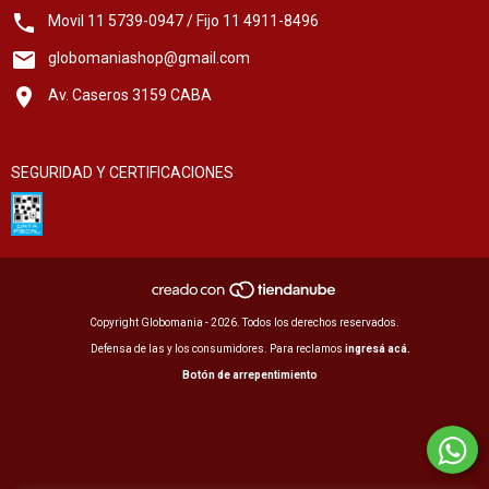
Movil 11 5739-0947 / Fijo 11 4911-8496
globomaniashop@gmail.com
Av. Caseros 3159 CABA
SEGURIDAD Y CERTIFICACIONES
Copyright Globomania - 2026. Todos los derechos reservados.
Defensa de las y los consumidores. Para reclamos
ingresá acá.
Botón de arrepentimiento