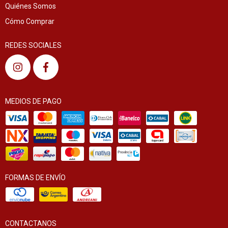
Quiénes Somos
Cómo Comprar
REDES SOCIALES
MEDIOS DE PAGO
FORMAS DE ENVÍO
CONTACTANOS