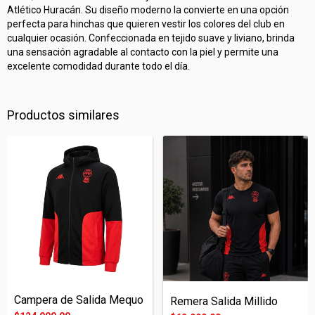
Atlético Huracán. Su diseño moderno la convierte en una opción
perfecta para hinchas que quieren vestir los colores del club en
cualquier ocasión. Confeccionada en tejido suave y liviano, brinda
una sensación agradable al contacto con la piel y permite una
excelente comodidad durante todo el día.
Productos similares
Campera de Salida Mequo
Remera Salida Millido