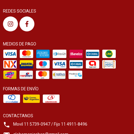
REDES SOCIALES
MEDIOS DE PAGO
FORMAS DE ENVÍO
CONTACTANOS
Movil 11 5739-0947 / Fijo 11 4911-8496