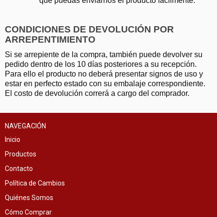
que puedas enviarnos el producto fácilmente.
CONDICIONES DE DEVOLUCIÓN POR
ARREPENTIMIENTO
Si se arrepiente de la compra, también puede devolver su
pedido dentro de los 10 días posteriores a su recepción.
Para ello el producto no deberá presentar signos de uso y
estar en perfecto estado con su embalaje correspondiente.
El costo de devolución correrá a cargo del comprador.
NAVEGACIÓN
Inicio
Productos
Contacto
Política de Cambios
Quiénes Somos
Cómo Comprar