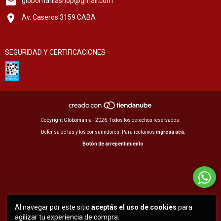
globomaniashop@gmail.com
Av. Caseros 3159 CABA
SEGURIDAD Y CERTIFICACIONES
Copyright Globomania - 2026. Todos los derechos reservados.
Defensa de las y los consumidores. Para reclamos
ingresá acá.
Botón de arrepentimiento
Al navegar por este sitio
aceptás el uso de cookies
para
agilizar tu experiencia de compra.