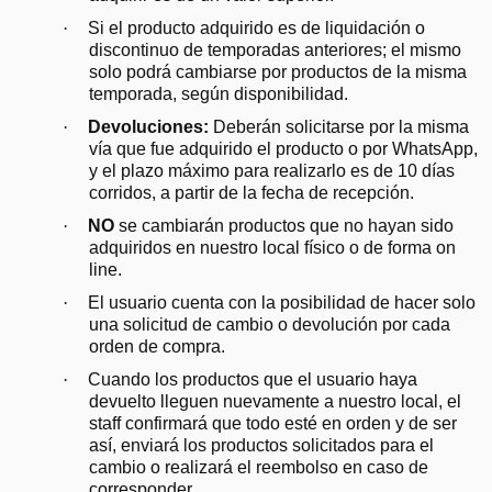
·
Si el producto adquirido es de liquidación o
discontinuo de temporadas anteriores; el mismo
solo podrá cambiarse por productos de la misma
temporada, según disponibilidad.
·
Devoluciones:
Deberán solicitarse por la misma
vía que fue adquirido el producto o por WhatsApp,
y el plazo máximo para realizarlo es de 10 días
corridos, a partir de la fecha de recepción.
·
NO
se cambiarán productos que no hayan sido
adquiridos en nuestro local físico o de forma on
line.
·
El usuario cuenta con la posibilidad de hacer solo
una solicitud de cambio o devolución por cada
orden de compra.
·
Cuando los productos que el usuario haya
devuelto lleguen nuevamente a nuestro local, el
staff confirmará que todo esté en orden y de ser
así, enviará los productos solicitados para el
cambio o realizará el reembolso en caso de
corresponder.