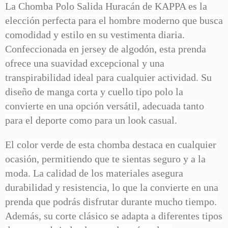
La Chomba Polo Salida Huracán de KAPPA es la
elección perfecta para el hombre moderno que busca
comodidad y estilo en su vestimenta diaria.
Confeccionada en jersey de algodón, esta prenda
ofrece una suavidad excepcional y una
transpirabilidad ideal para cualquier actividad. Su
diseño de manga corta y cuello tipo polo la
convierte en una opción versátil, adecuada tanto
para el deporte como para un look casual.
El color verde de esta chomba destaca en cualquier
ocasión, permitiendo que te sientas seguro y a la
moda. La calidad de los materiales asegura
durabilidad y resistencia, lo que la convierte en una
prenda que podrás disfrutar durante mucho tiempo.
Además, su corte clásico se adapta a diferentes tipos