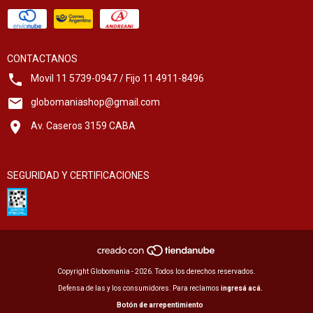
CONTACTANOS
Movil 11 5739-0947 / Fijo 11 4911-8496
globomaniashop@gmail.com
Av. Caseros 3159 CABA
SEGURIDAD Y CERTIFICACIONES
Copyright Globomania - 2026. Todos los derechos reservados.
Defensa de las y los consumidores. Para reclamos
ingresá acá.
Botón de arrepentimiento