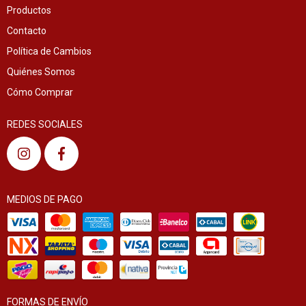
Productos
Contacto
Política de Cambios
Quiénes Somos
Cómo Comprar
REDES SOCIALES
MEDIOS DE PAGO
FORMAS DE ENVÍO