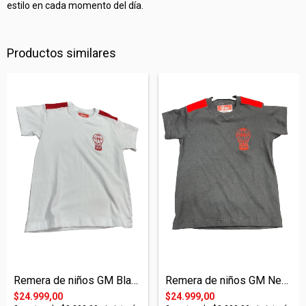
estilo en cada momento del día.
Productos similares
Remera de niños GM Blanca
Remera de niños GM Negra
$24.999,00
$24.999,00