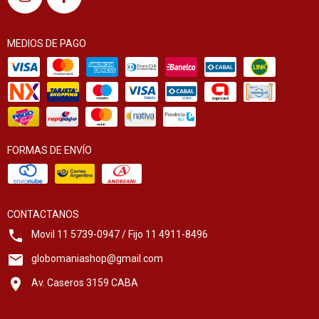
MEDIOS DE PAGO
FORMAS DE ENVÍO
CONTACTANOS
Movil 11 5739-0947 / Fijo 11 4911-8496
globomaniashop@gmail.com
Av. Caseros 3159 CABA